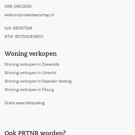
088-0802830
welkom@makelaarschap.nl
KvK: 68097344
BTW: 857300416B01
Woning verkopen
Woning verkopen in Zeewolde
Woning verkopen in Utrecht
Woning verkopen in Naarden Vesting
Woning verkopen in Elburg
Gratis waardebepaling
Ook PRTNR worden?