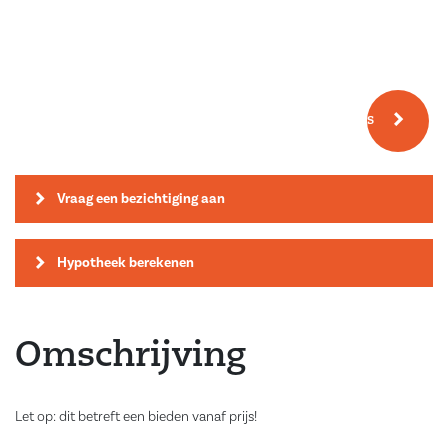
Meer fotos
Vraag een bezichtiging aan
Hypotheek berekenen
Omschrijving
Let op: dit betreft een bieden vanaf prijs!