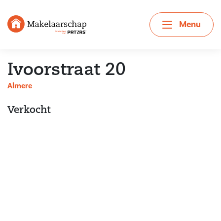
Menu
Ivoorstraat 20
Almere
Verkocht