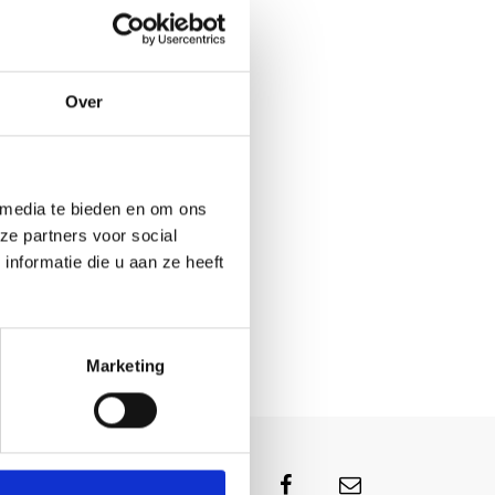
Over
 media te bieden en om ons
ze partners voor social
nformatie die u aan ze heeft
Marketing