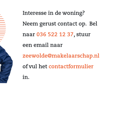
Interesse in de woning?
Neem gerust contact op. Bel
naar
036 522 12 37
, stuur
een email naar
zeewolde@makelaarschap.nl
of vul het
contactformulier
in.