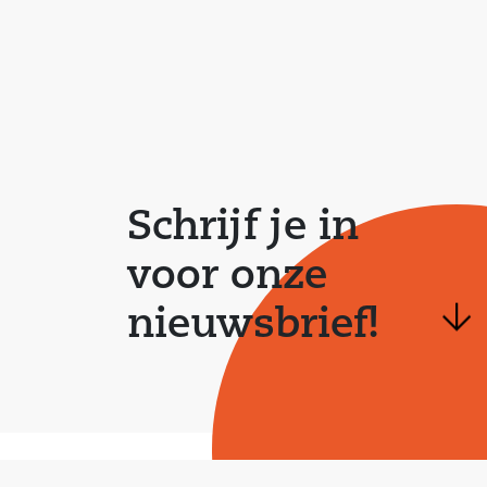
Schrijf je in
voor onze
nieuwsbrief!