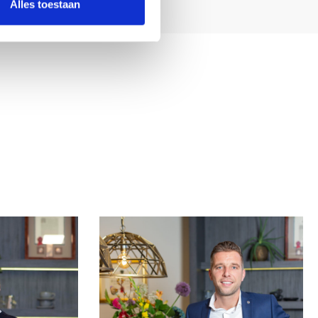
Alles toestaan