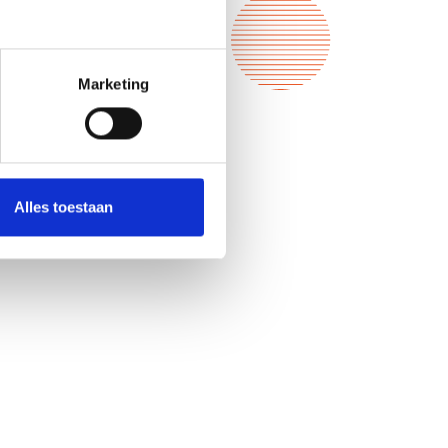
Marketing
Alles toestaan