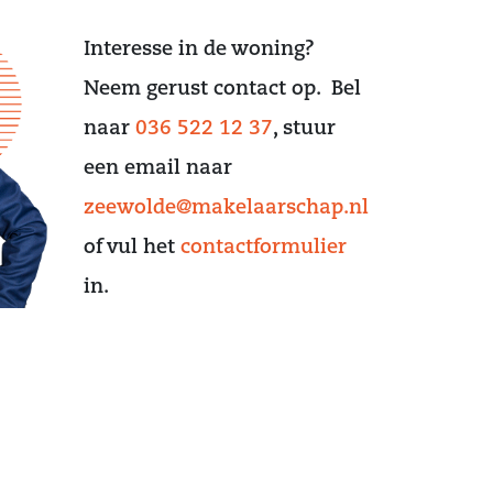
Interesse in de woning?
Neem gerust contact op. Bel
naar
036 522 12 37
, stuur
een email naar
zeewolde@makelaarschap.nl
of vul het
contactformulier
in.