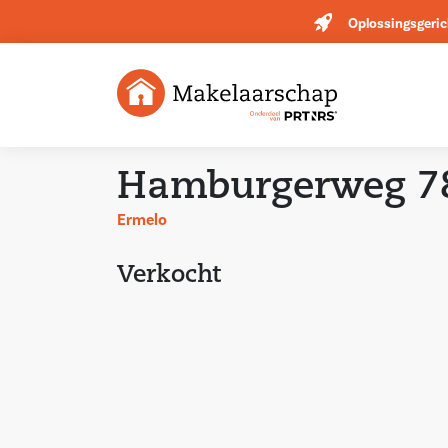
Oplossingsgeric
Hamburgerweg 7
Ermelo
Verkocht