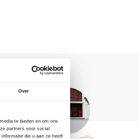
Over
 media te bieden en om ons
ze partners voor social
nformatie die u aan ze heeft