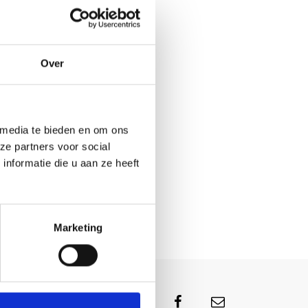
Over
 media te bieden en om ons
ze partners voor social
nformatie die u aan ze heeft
Marketing