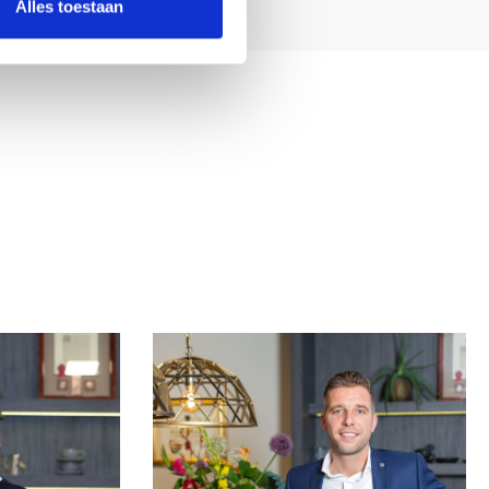
Alles toestaan