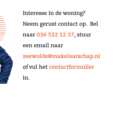
Interesse in de woning?
Neem gerust contact op. Bel
naar
036 522 12 37
, stuur
een email naar
zeewolde@makelaarschap.nl
of vul het
contactformulier
in.