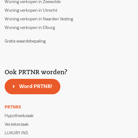
Woning verkopen in Zeewolde
Woning verkopen in Utrecht
Woning verkopen in Naarden Vesting
Woning verkopen in Elburg
Gratis waardebepaling
Ook PRTNR worden?
Word PRTNR!
PRTNRS
Hypotheekzaak
Verzekerzaak
LUXURY INS