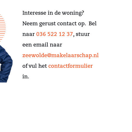
Interesse in de woning?
Neem gerust contact op. Bel
naar
036 522 12 37
, stuur
een email naar
zeewolde@makelaarschap.nl
of vul het
contactformulier
in.