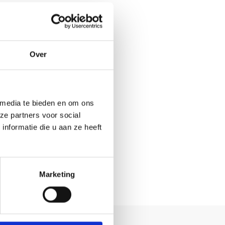
Over
 media te bieden en om ons
ze partners voor social
nformatie die u aan ze heeft
Marketing