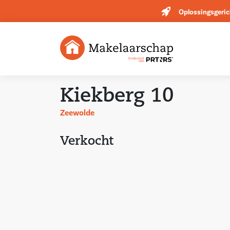
Oplossingsgeric
Kiekberg 10
Zeewolde
Verkocht