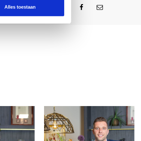
Alles toestaan