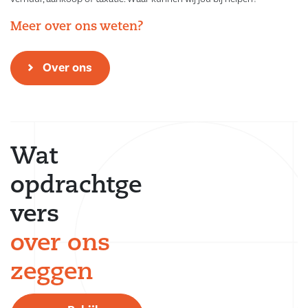
Meer over ons weten?
Over ons
Wat
opdrachtge
vers
over ons
zeggen