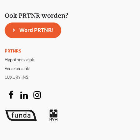
Ook PRTNR worden?
Word PRTNR!
PRTNRS
Hypotheekzaak
Verzekerzaak
LUXURY INS