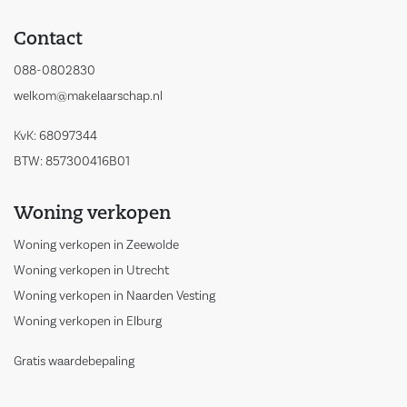
Contact
088-0802830
welkom@makelaarschap.nl
KvK: 68097344
BTW: 857300416B01
Woning verkopen
Woning verkopen in Zeewolde
Woning verkopen in Utrecht
Woning verkopen in Naarden Vesting
Woning verkopen in Elburg
Gratis waardebepaling