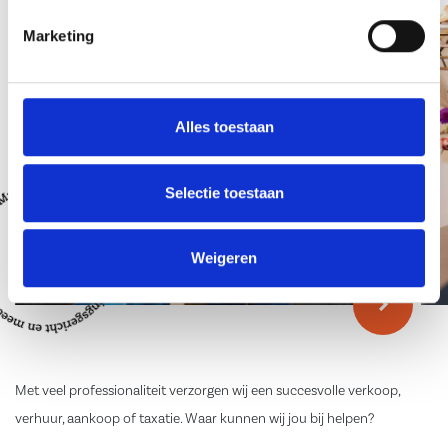
Marketing
Alles toestaan
Selectie toestaan
Weigeren
Met veel professionaliteit verzorgen wij een succesvolle verkoop,
verhuur, aankoop of taxatie. Waar kunnen wij jou bij helpen?