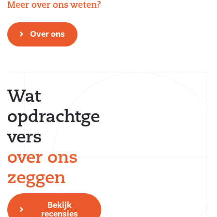
Meer over ons weten?
Over ons
Wat
opdrachtge
vers
over ons
zeggen
Bekijk
recensies