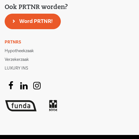
Ook PRTNR worden?
Word PRTNR!
PRTNRS
Hypotheekzaak
Verzekerzaak
LUXURY INS