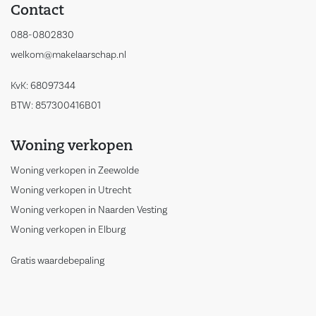
Contact
088-0802830
welkom@makelaarschap.nl
KvK: 68097344
BTW: 857300416B01
Woning verkopen
Woning verkopen in Zeewolde
Woning verkopen in Utrecht
Woning verkopen in Naarden Vesting
Woning verkopen in Elburg
Gratis waardebepaling