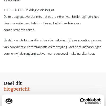
13:00 – 17:00 – Middagsessie begint
De middag gaat verder met het coördineren van bezichtigingen, het
beantwoorden van telefoontjes en het afhandelen van
administratieve taken.
De dag van de binnendienst van de makelaardij is een continu proces
van coördinatie, communicatie en toewijding. Met onze inspanningen
vormen wij de ruggengraat van een succesvol makelaarskantoor.
Deel dit
blogbericht: