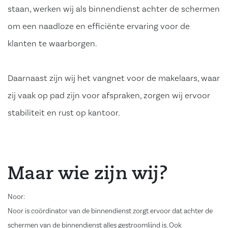
staan, werken wij als binnendienst achter de schermen
om een naadloze en efficiënte ervaring voor de
klanten te waarborgen.
Daarnaast zijn wij het vangnet voor de makelaars, waar
zij vaak op pad zijn voor afspraken, zorgen wij ervoor
stabiliteit en rust op kantoor.
Maar wie zijn wij?
Noor:
Noor is coördinator van de binnendienst zorgt ervoor dat achter de
schermen van de binnendienst alles gestroomlijnd is. Ook