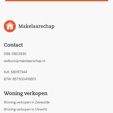
Contact
088-0802830
welkom@makelaarschap.nl
KvK: 68097344
BTW: 857300416B01
Woning verkopen
Woning verkopen in Zeewolde
Woning verkopen in Utrecht