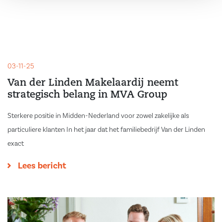
03-11-25
Van der Linden Makelaardij neemt
strategisch belang in MVA Group
Sterkere positie in Midden-Nederland voor zowel zakelijke als
particuliere klanten In het jaar dat het familiebedrijf Van der Linden
exact
Lees bericht