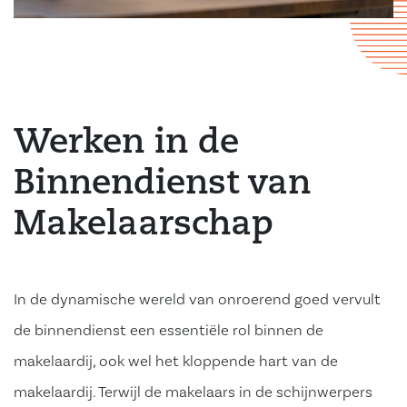
Werken in de
Binnendienst van
Makelaarschap
In de dynamische wereld van onroerend goed vervult
de binnendienst een essentiële rol binnen de
makelaardij, ook wel het kloppende hart van de
makelaardij. Terwijl de makelaars in de schijnwerpers