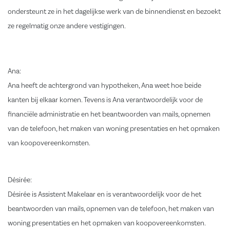
ondersteunt ze in het dagelijkse werk van de binnendienst en bezoekt
ze regelmatig onze andere vestigingen.
Ana:
Ana heeft de achtergrond van hypotheken, Ana weet hoe beide
kanten bij elkaar komen. Tevens is Ana verantwoordelijk voor de
financiële administratie en het beantwoorden van mails, opnemen
van de telefoon, het maken van woning presentaties en het opmaken
van koopovereenkomsten.
Désirée:
Désirée is Assistent Makelaar en is verantwoordelijk voor de het
beantwoorden van mails, opnemen van de telefoon, het maken van
woning presentaties en het opmaken van koopovereenkomsten.