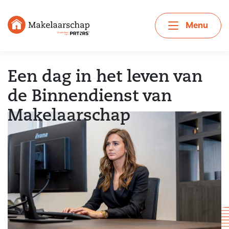
Menu
Een dag in het leven van
de Binnendienst van
Makelaarschap