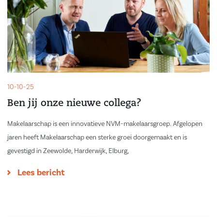
10-10-25
Ben jij onze nieuwe collega?
Makelaarschap is een innovatieve NVM-makelaarsgroep. Afgelopen
jaren heeft Makelaarschap een sterke groei doorgemaakt en is
gevestigd in Zeewolde, Harderwijk, Elburg,
Lees bericht