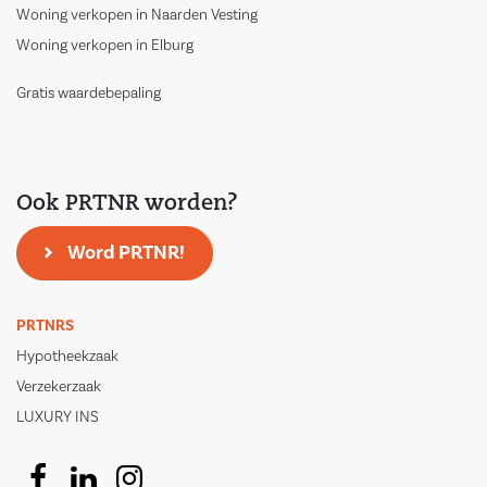
Woning verkopen in Naarden Vesting
Woning verkopen in Elburg
Gratis waardebepaling
Ook PRTNR worden?
Word PRTNR!
PRTNRS
Hypotheekzaak
Verzekerzaak
LUXURY INS