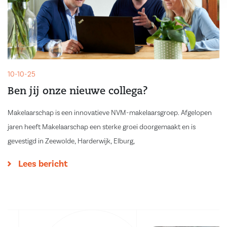
10-10-25
Ben jij onze nieuwe collega?
Makelaarschap is een innovatieve NVM-makelaarsgroep. Afgelopen
jaren heeft Makelaarschap een sterke groei doorgemaakt en is
gevestigd in Zeewolde, Harderwijk, Elburg,
Lees bericht