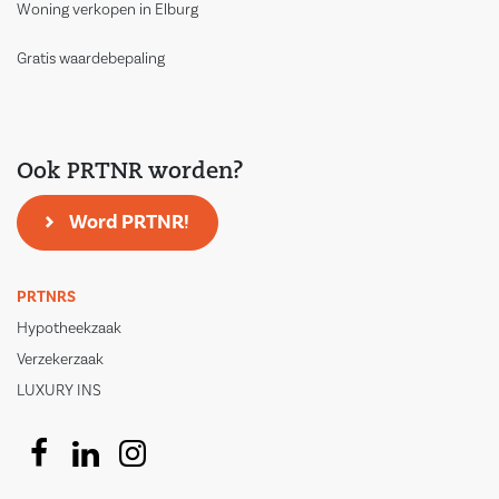
Woning verkopen in Elburg
Gratis waardebepaling
Ook PRTNR worden?
Word PRTNR!
PRTNRS
Hypotheekzaak
Verzekerzaak
LUXURY INS