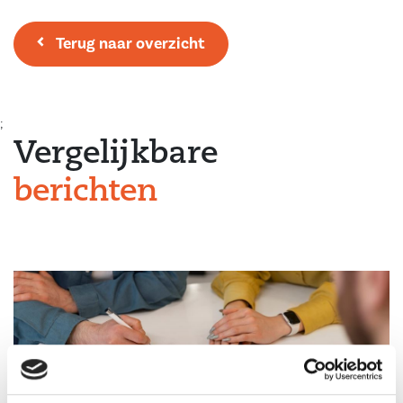
Terug naar overzicht
;
Vergelijkbare
berichten