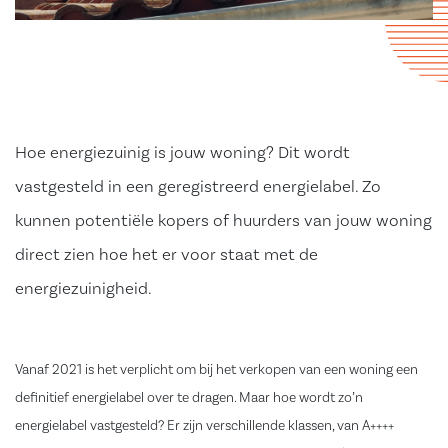
Hoe energiezuinig is jouw woning? Dit wordt
vastgesteld in een geregistreerd energielabel. Zo
kunnen potentiële kopers of huurders van jouw woning
direct zien hoe het er voor staat met de
energiezuinigheid.
Vanaf 2021 is het verplicht om bij het verkopen van een woning een
definitief energielabel over te dragen. Maar hoe wordt zo’n
energielabel vastgesteld? Er zijn verschillende klassen, van A++++