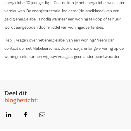
energielabel 10 jaar geldig is. Daarna kun je het energielabel weer laten
vernieuwen. De energieprestatie-indicator (de labelklasse) van een
geldig energielabel is nodig wanneer een woning te koop of te huur
wordt aangeboden door middel van woningadvertenties.
Heb jij vragen over het energielabel van een woning? Neem dan
contact op met Makelaarschap. Door onze jarenlange ervaring op de
woningmarkt kunnen wij jouw vraag als geen ander beantwoorden.
Deel dit
blogbericht: