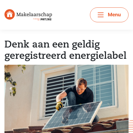
Menu
Denk aan een geldig
geregistreerd energielabel