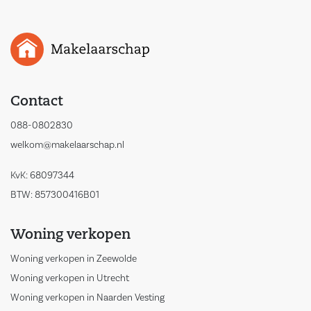
Contact
088-0802830
welkom@makelaarschap.nl
KvK: 68097344
BTW: 857300416B01
Woning verkopen
Woning verkopen in Zeewolde
Woning verkopen in Utrecht
Woning verkopen in Naarden Vesting