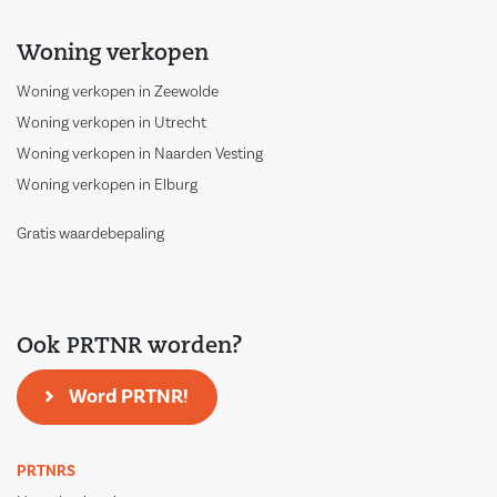
Woning verkopen
Woning verkopen in Zeewolde
Woning verkopen in Utrecht
Woning verkopen in Naarden Vesting
Woning verkopen in Elburg
Gratis waardebepaling
Ook PRTNR worden?
Word PRTNR!
PRTNRS