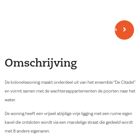
Meer fotos
Omschrijving
De kolonelswoning maakt onderdeel uit van het ensemble “De Citadel”
en vormt samen met de wachtersappartementen de poorten naar het
water.
De woning heeft een vrijwel alzijdige vrije ligging met een ruime eigen
kavel die ontsloten wordt via een mandelige straat die gedeeld wordt
met 8 andere eigenaren.