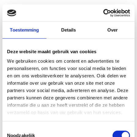
Beschikbare woningen
Toestemming
Details
Over
Deze website maakt gebruik van cookies
We gebruiken cookies om content en advertenties te
personaliseren, om functies voor social media te bieden
en om ons websiteverkeer te analyseren. Ook delen we
informatie over uw gebruik van onze site met onze
partners voor social media, adverteren en analyse. Deze
partners kunnen deze gegevens combineren met andere
Verkocht
informatie die u aan ze heeft verstrekt of die ze hebben
verzameld op basis van uw gebruik van hun services.
Kolonelswoning - Kolonelswoning 1
Zeewolde
Toestemmingsselectie
Noodzakelijk