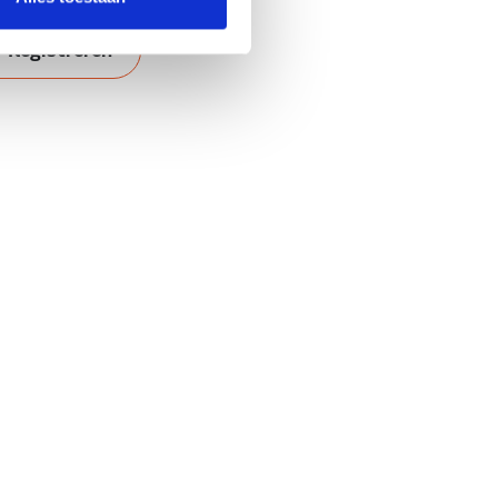
Registreren