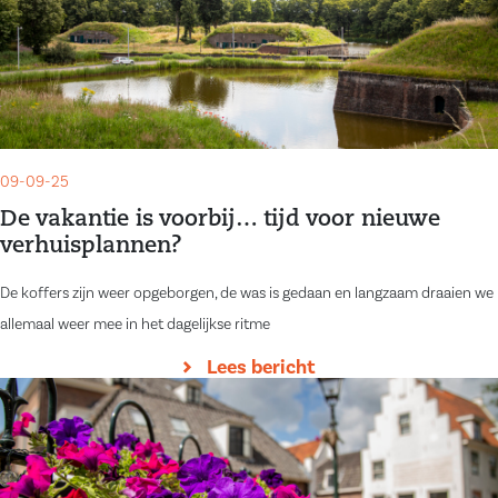
09-09-25
De vakantie is voorbij… tijd voor nieuwe
verhuisplannen?
De koffers zijn weer opgeborgen, de was is gedaan en langzaam draaien we
allemaal weer mee in het dagelijkse ritme
Lees bericht