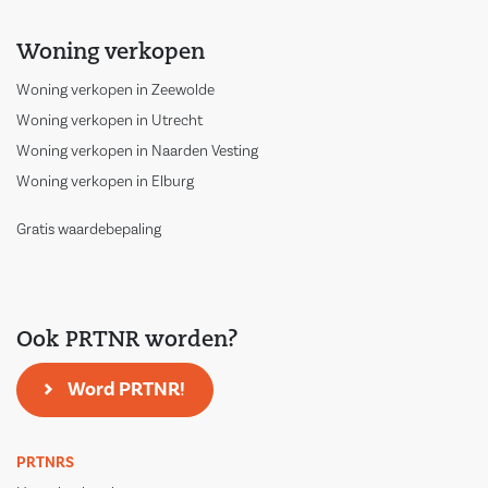
Woning verkopen
Woning verkopen in Zeewolde
Woning verkopen in Utrecht
Woning verkopen in Naarden Vesting
Woning verkopen in Elburg
Gratis waardebepaling
Ook PRTNR worden?
Word PRTNR!
PRTNRS