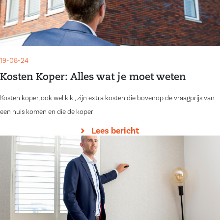
19-08-24
Kosten Koper: Alles wat je moet weten
Kosten koper, ook wel k.k., zijn extra kosten die bovenop de vraagprijs van
een huis komen en die de koper
Lees bericht