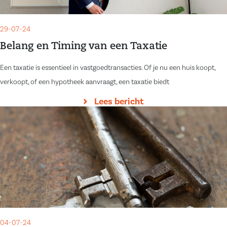
29-07-24
Belang en Timing van een Taxatie
Een taxatie is essentieel in vastgoedtransacties. Of je nu een huis koopt,
verkoopt, of een hypotheek aanvraagt, een taxatie biedt
Lees bericht
04-07-24