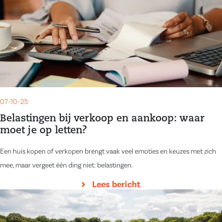
07-10-25
Belastingen bij verkoop en aankoop: waar
moet je op letten?
Een huis kopen of verkopen brengt vaak veel emoties en keuzes met zich
mee, maar vergeet één ding niet: belastingen.
Lees bericht