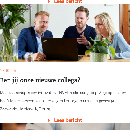
Lees bericht
10-10-25
Ben jij onze nieuwe collega?
Makelaarschap is een innovatieve NVM-makelaarsgroep. Afgelopen jaren
heeft Makelaarschap een sterke groei doorgemaakt en is gevestigd in
Zeewolde, Harderwijk, Elburg,
Lees bericht