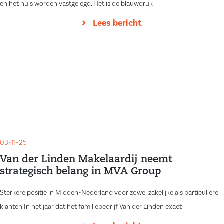
en het huis worden vastgelegd. Het is de blauwdruk
Lees bericht
03-11-25
Van der Linden Makelaardij neemt
strategisch belang in MVA Group
Sterkere positie in Midden-Nederland voor zowel zakelijke als particuliere
klanten In het jaar dat het familiebedrijf Van der Linden exact