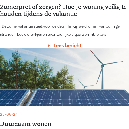
Zomerpret of zorgen? Hoe je woning veilig te
houden tijdens de vakantie
De zomervakantie staat voor de deur! Terwijl we dromen van zonnige
stranden, koele drankjes en avontuurlijke uitjes, zien inbrekers
Lees bericht
25-06-24
Duurzaam wonen