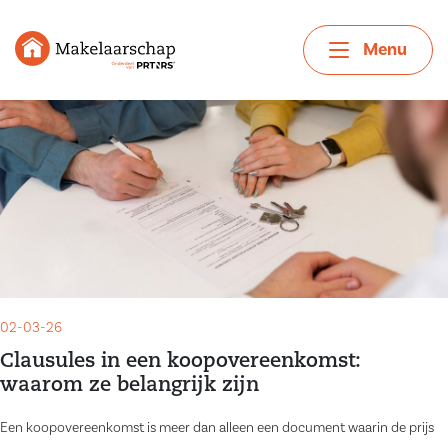
Menu
02-03-26
Clausules in een koopovereenkomst:
waarom ze belangrijk zijn
Een koopovereenkomst is meer dan alleen een document waarin de prijs