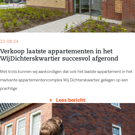
23-08-24
Verkoop laatste appartementen in het
WijDichterskwartier succesvol afgerond
Met trots kunnen wij aankondigen dat ook het laatste appartement in het
markante appartementencomplex Wij Dichterskwartier, gelegen op een
prachtige
Lees bericht