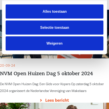
Lees bericht
Alles toestaan
Selectie toestaan
Weigeren
20-09-24
NVM Open Huizen Dag 5 oktober 2024
De NVM Open Huizen Dag: Een Gids voor Kopers Op zaterdag 5 oktober
2024 organiseert de Nederlandse Vereniging van Makelaars
Lees bericht