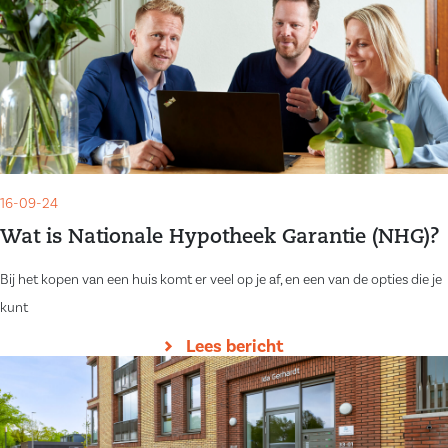
16-09-24
Wat is Nationale Hypotheek Garantie (NHG)?
Bij het kopen van een huis komt er veel op je af, en een van de opties die je
kunt
Lees bericht